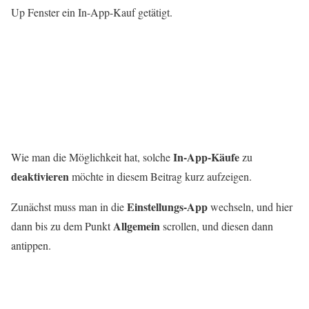
Up Fenster ein In-App-Kauf getätigt.
In-App-Käufe
Wie man die Möglichkeit hat, solche
zu
deaktivieren
möchte in diesem Beitrag kurz aufzeigen.
Einstellungs-App
Zunächst muss man in die
wechseln, und hier
Allgemein
dann bis zu dem Punkt
scrollen, und diesen dann
antippen.