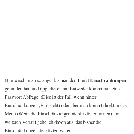
Einschränkungen
Nun wischt man solange, bis man den Punkt
gefunden hat, und tippt diesen an. Entweder kommt nun eine
Passwort Abfrage. (Dies ist der Fall, wenn hinter
Einschränkungen ‚Ein‘ steht) oder aber man kommt direkt in das
Menü (Wenn die Einschränkungen nicht aktiviert waren). Im
weiteren Verlauf gehe ich davon aus, das bisher die
Einschränkungen deaktiviert waren.