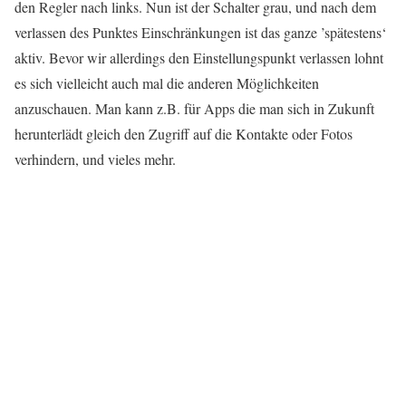
den Regler nach links. Nun ist der Schalter grau, und nach dem
verlassen des Punktes Einschränkungen ist das ganze ’spätestens‘
aktiv. Bevor wir allerdings den Einstellungspunkt verlassen lohnt
es sich vielleicht auch mal die anderen Möglichkeiten
anzuschauen. Man kann z.B. für Apps die man sich in Zukunft
herunterlädt gleich den Zugriff auf die Kontakte oder Fotos
verhindern, und vieles mehr.