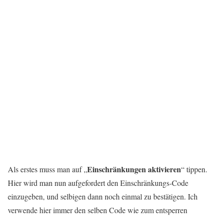
Einschränkungen aktivieren
Als erstes muss man auf „
“ tippen.
Hier wird man nun aufgefordert den Einschränkungs-Code
einzugeben, und selbigen dann noch einmal zu bestätigen. Ich
verwende hier immer den selben Code wie zum entsperren