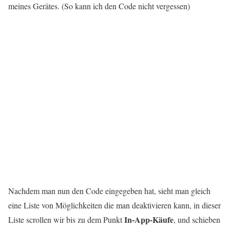
meines Gerätes. (So kann ich den Code nicht vergessen)
Nachdem man nun den Code eingegeben hat, sieht man gleich
eine Liste von Möglichkeiten die man deaktivieren kann, in dieser
In-App-Käufe
Liste scrollen wir bis zu dem Punkt
, und schieben