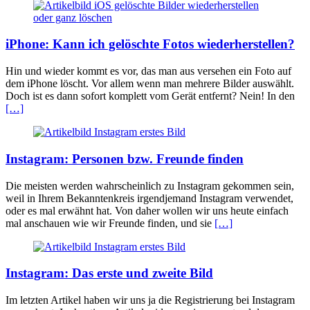
iPhone: Kann ich gelöschte Fotos wiederherstellen?
Hin und wieder kommt es vor, das man aus versehen ein Foto auf
dem iPhone löscht. Vor allem wenn man mehrere Bilder auswählt.
Doch ist es dann sofort komplett vom Gerät entfernt? Nein! In den
[…]
Instagram: Personen bzw. Freunde finden
Die meisten werden wahrscheinlich zu Instagram gekommen sein,
weil in Ihrem Bekanntenkreis irgendjemand Instagram verwendet,
oder es mal erwähnt hat. Von daher wollen wir uns heute einfach
mal anschauen wie wir Freunde finden, und sie
[…]
Instagram: Das erste und zweite Bild
Im letzten Artikel haben wir uns ja die Registrierung bei Instagram