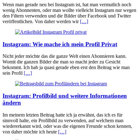
Wenn man gerade neu bei Instagram ist, hat man vermutlich noch
wenig Abonnenten, oder man wollte vielleicht Instagram nur wegen
den Filtern verwenden und die Bilder über Facebook und Twitter
veröffentlichen. Von daher werden wir
[…]
Instagram: Wie mache ich mein Profil Privat
Nicht jeder möchte das die ganze Welt einen Abonnieren kann.
Womit die ganzen Bilder die man so macht jeder zu Gesicht
bekommt. Ich hab ja quasi gerade eben erst den Beitrag wie man
sein Profil
[…]
Instagram: Profilbild und weitere Informationen
ändern
Im meinem letzten Beitrag hatte ich ja erwähnt, das ich es für
sinnvoll halte, ein Profilbild zu verwenden, auf welchem man
wiedererkannt wird, oder was die eigenen Freunde schon kennen,
von daher möchte ich heute
[…]