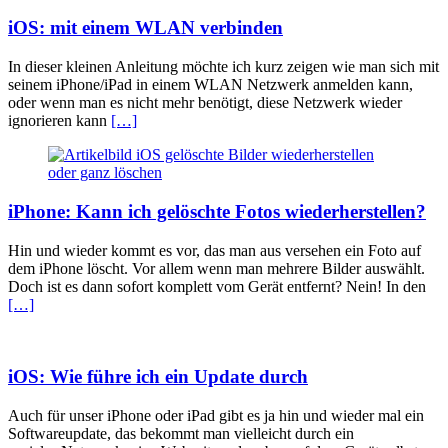
iOS: mit einem WLAN verbinden
In dieser kleinen Anleitung möchte ich kurz zeigen wie man sich mit
seinem iPhone/iPad in einem WLAN Netzwerk anmelden kann,
oder wenn man es nicht mehr benötigt, diese Netzwerk wieder
ignorieren kann
[…]
iPhone: Kann ich gelöschte Fotos wiederherstellen?
Hin und wieder kommt es vor, das man aus versehen ein Foto auf
dem iPhone löscht. Vor allem wenn man mehrere Bilder auswählt.
Doch ist es dann sofort komplett vom Gerät entfernt? Nein! In den
[…]
iOS: Wie führe ich ein Update durch
Auch für unser iPhone oder iPad gibt es ja hin und wieder mal ein
Softwareupdate, das bekommt man vielleicht durch ein