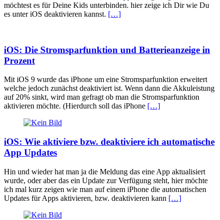
möchtest es für Deine Kids unterbinden. hier zeige ich Dir wie Du
es unter iOS deaktivieren kannst.
[…]
iOS: Die Stromsparfunktion und Batterieanzeige in
Prozent
Mit iOS 9 wurde das iPhone um eine Stromsparfunktion erweitert
welche jedoch zunächst deaktiviert ist. Wenn dann die Akkuleistung
auf 20% sinkt, wird man gefragt ob man die Stromsparfunktion
aktivieren möchte. (Hierdurch soll das iPhone
[…]
iOS: Wie aktiviere bzw. deaktiviere ich automatische
App Updates
Hin und wieder hat man ja die Meldung das eine App aktualisiert
wurde, oder aber das ein Update zur Verfügung steht, hier möchte
ich mal kurz zeigen wie man auf einem iPhone die automatischen
Updates für Apps aktivieren, bzw. deaktivieren kann
[…]