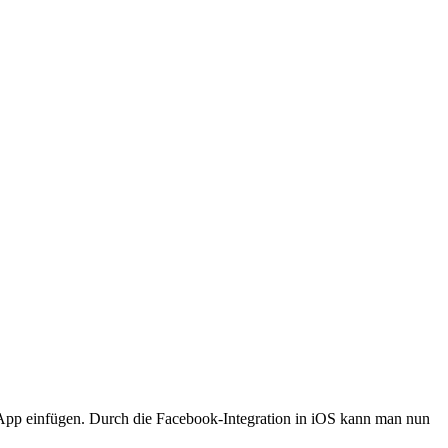
App einfügen. Durch die Facebook-Integration in iOS kann man nun