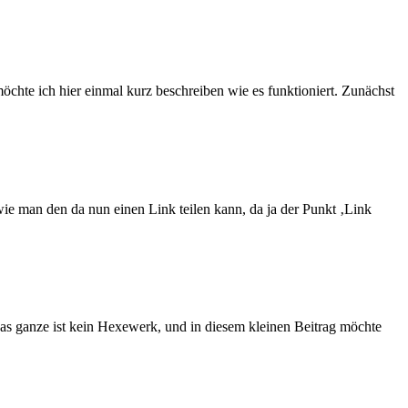
öchte ich hier einmal kurz beschreiben wie es funktioniert. Zunächst
ie man den da nun einen Link teilen kann, da ja der Punkt ‚Link
as ganze ist kein Hexewerk, und in diesem kleinen Beitrag möchte