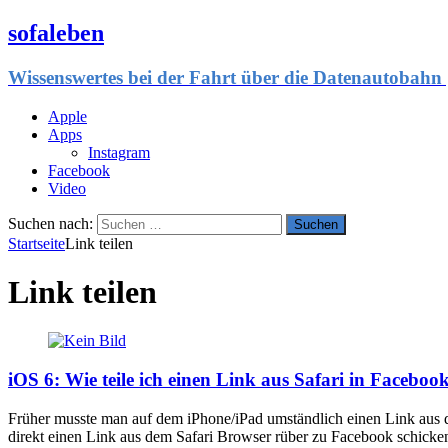
sofaleben
Wissenswertes bei der Fahrt über die Datenautobahn 
Apple
Apps
Instagram
Facebook
Video
Suchen nach:
Startseite
Link teilen
Link teilen
iOS 6: Wie teile ich einen Link aus Safari in Faceboo
Früher musste man auf dem iPhone/iPad umständlich einen Link aus 
direkt einen Link aus dem Safari Browser rüber zu Facebook schicken