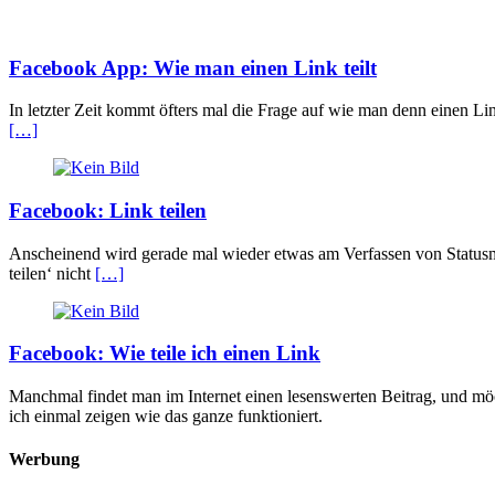
Facebook App: Wie man einen Link teilt
In letzter Zeit kommt öfters mal die Frage auf wie man denn einen Li
[…]
Facebook: Link teilen
Anscheinend wird gerade mal wieder etwas am Verfassen von Statusmel
teilen‘ nicht
[…]
Facebook: Wie teile ich einen Link
Manchmal findet man im Internet einen lesenswerten Beitrag, und mö
ich einmal zeigen wie das ganze funktioniert.
Werbung