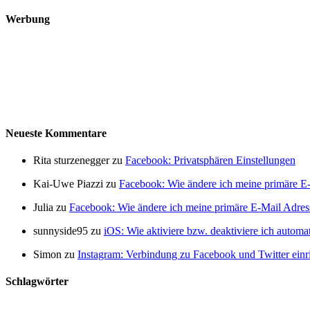
Werbung
Neueste Kommentare
Rita sturzenegger zu
Facebook: Privatsphären Einstellungen
Kai-Uwe Piazzi zu
Facebook: Wie ändere ich meine primäre E
Julia zu
Facebook: Wie ändere ich meine primäre E-Mail Adres
sunnyside95 zu
iOS: Wie aktiviere bzw. deaktiviere ich autom
Simon zu
Instagram: Verbindung zu Facebook und Twitter einr
Schlagwörter