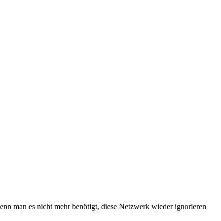
nn man es nicht mehr benötigt, diese Netzwerk wieder ignorieren