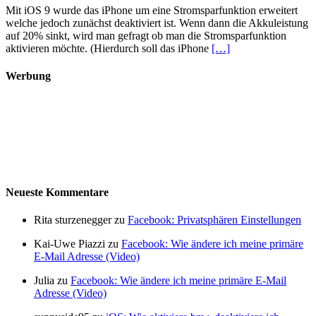
Mit iOS 9 wurde das iPhone um eine Stromsparfunktion erweitert
welche jedoch zunächst deaktiviert ist. Wenn dann die Akkuleistung
auf 20% sinkt, wird man gefragt ob man die Stromsparfunktion
aktivieren möchte. (Hierdurch soll das iPhone
[…]
Werbung
Neueste Kommentare
Rita sturzenegger zu
Facebook: Privatsphären Einstellungen
Kai-Uwe Piazzi zu
Facebook: Wie ändere ich meine primäre
E-Mail Adresse (Video)
Julia zu
Facebook: Wie ändere ich meine primäre E-Mail
Adresse (Video)