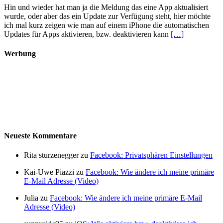
Hin und wieder hat man ja die Meldung das eine App aktualisiert
wurde, oder aber das ein Update zur Verfügung steht, hier möchte
ich mal kurz zeigen wie man auf einem iPhone die automatischen
Updates für Apps aktivieren, bzw. deaktivieren kann
[…]
Werbung
Neueste Kommentare
Rita sturzenegger zu
Facebook: Privatsphären Einstellungen
Kai-Uwe Piazzi zu
Facebook: Wie ändere ich meine primäre
E-Mail Adresse (Video)
Julia zu
Facebook: Wie ändere ich meine primäre E-Mail
Adresse (Video)