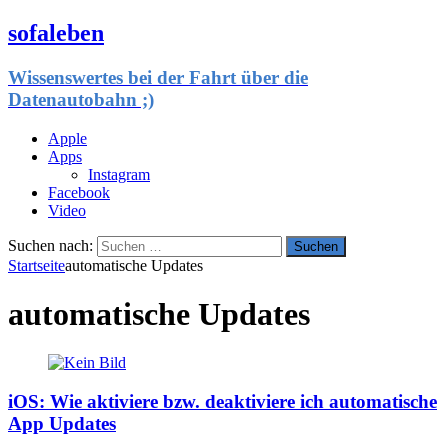
sofaleben
Wissenswertes bei der Fahrt über die
Datenautobahn ;)
Apple
Apps
Instagram
Facebook
Video
Suchen nach:
Startseite
automatische Updates
automatische Updates
iOS: Wie aktiviere bzw. deaktiviere ich automatische
App Updates