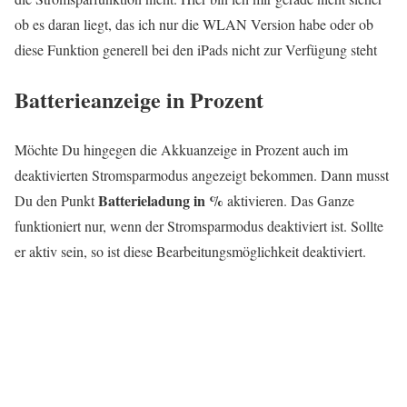
ob es daran liegt, das ich nur die WLAN Version habe oder ob
diese Funktion generell bei den iPads nicht zur Verfügung steht
Batterieanzeige in Prozent
Möchte Du hingegen die Akkuanzeige in Prozent auch im
deaktivierten Stromsparmodus angezeigt bekommen. Dann musst
Batterieladung in %
Du den Punkt
aktivieren. Das Ganze
funktioniert nur, wenn der Stromsparmodus deaktiviert ist. Sollte
er aktiv sein, so ist diese Bearbeitungsmöglichkeit deaktiviert.