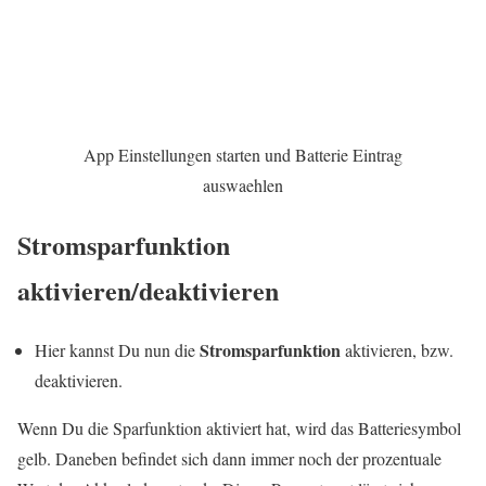
App Einstellungen starten und Batterie Eintrag
auswaehlen
Stromsparfunktion
aktivieren/deaktivieren
Stromsparfunktion
Hier kannst Du nun die
aktivieren, bzw.
deaktivieren.
Wenn Du die Sparfunktion aktiviert hat, wird das Batteriesymbol
gelb. Daneben befindet sich dann immer noch der prozentuale