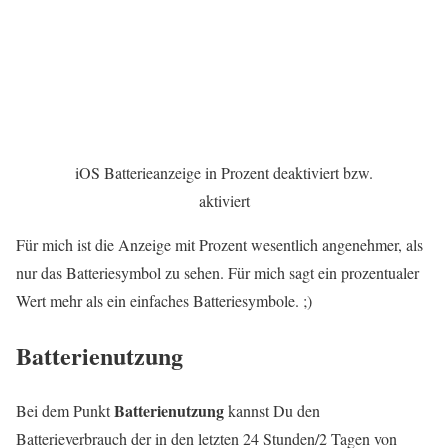
iOS Batterieanzeige in Prozent deaktiviert bzw.
aktiviert
Für mich ist die Anzeige mit Prozent wesentlich angenehmer, als
nur das Batteriesymbol zu sehen. Für mich sagt ein prozentualer
Wert mehr als ein einfaches Batteriesymbole. ;)
Batterienutzung
Batterienutzung
Bei dem Punkt
kannst Du den
Batterieverbrauch der in den letzten 24 Stunden/2 Tagen von