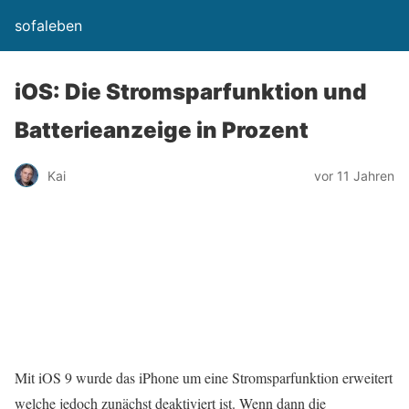
sofaleben
iOS: Die Stromsparfunktion und
Batterieanzeige in Prozent
Kai
vor 11 Jahren
Mit iOS 9 wurde das iPhone um eine Stromsparfunktion erweitert
welche jedoch zunächst deaktiviert ist. Wenn dann die