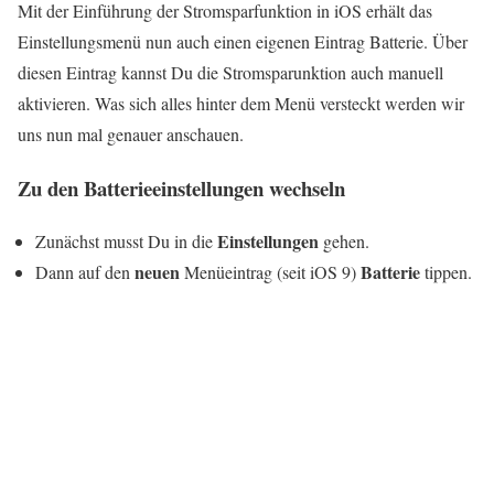
Mit der Einführung der Stromsparfunktion in iOS erhält das
Einstellungsmenü nun auch einen eigenen Eintrag Batterie. Über
diesen Eintrag kannst Du die Stromsparunktion auch manuell
aktivieren. Was sich alles hinter dem Menü versteckt werden wir
uns nun mal genauer anschauen.
Zu den Batterieeinstellungen wechseln
Einstellungen
Zunächst musst Du in die
gehen.
neuen
Batterie
Dann auf den
Menüeintrag (seit iOS 9)
tippen.