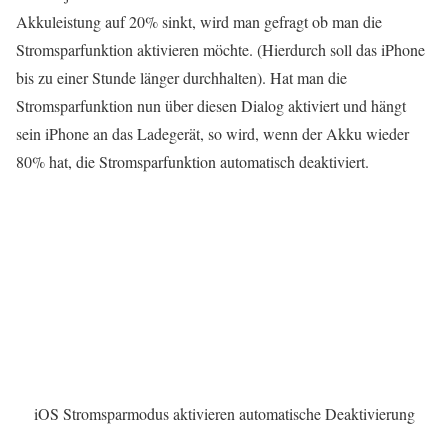
Akkuleistung auf 20% sinkt, wird man gefragt ob man die
Stromsparfunktion aktivieren möchte. (Hierdurch soll das iPhone
bis zu einer Stunde länger durchhalten). Hat man die
Stromsparfunktion nun über diesen Dialog aktiviert und hängt
sein iPhone an das Ladegerät, so wird, wenn der Akku wieder
80% hat, die Stromsparfunktion automatisch deaktiviert.
iOS Stromsparmodus aktivieren automatische Deaktivierung