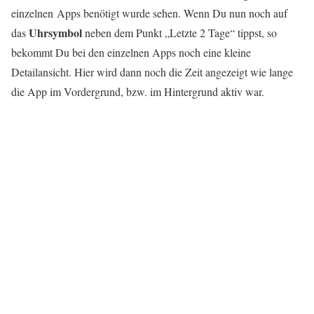
einzelnen Apps benötigt wurde sehen. Wenn Du nun noch auf
Uhrsymbol
das
neben dem Punkt „Letzte 2 Tage“ tippst, so
bekommt Du bei den einzelnen Apps noch eine kleine
Detailansicht. Hier wird dann noch die Zeit angezeigt wie lange
die App im Vordergrund, bzw. im Hintergrund aktiv war.