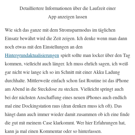
Detailliertere Informationen über die Laufzeit einer
App anzeigen lassen
Wie sich das ganze mit dem Stromsparmodus im täglichen
Einsatz bewährt wird die Zeit zeigen. Ich denke wenn man dann
noch etwas mit den Einstellungen an den
Hintergrundaktualisierungen
spielt sollte man locker über den Tag
kommen, vielleicht auch länger. Ich muss ehrlich sagen, ich weiß
gar nicht wie lange ich so im Schnitt mit einer Akku Ladung
durchhalte. Mittlerweile einfach schon fast Routine ist das iPhone
am Abend in die Steckdose zu stecken. Vielleicht springt auch
bei der nächsten Anschaffung eines neuen iPhones auch endlich
mal eine Dockingstation raus (dran denken muss ich oft). Das
hängt dann auch immer wieder damit zusammen ob ich eine finde
die gut mit meinem Case klarkommt. Wer hier Erfahrungen hat,
kann ja mal einen Kommentar oder so hinterlassen.